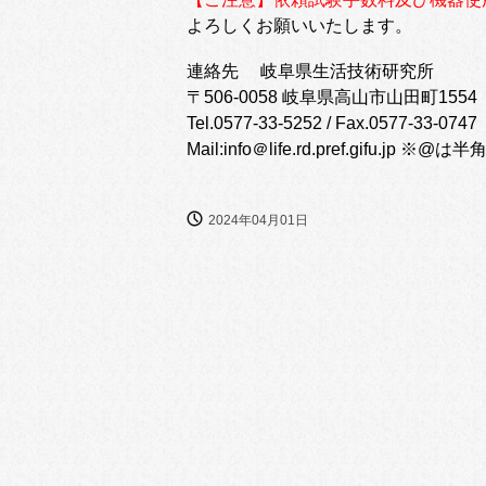
よろしくお願いいたします。
連絡先 岐阜県生活技術研究所
〒506-0058 岐阜県高山市山田町155
Tel.0577-33-5252 / Fax.0577-33-0747
Mail:info＠life.rd.pref.gifu.
2024年04月01日