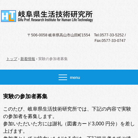
〒506-0058 岐阜県高山市山田町1554 Tel.0577-33-5252 /
Fax.0577-33-0747
トップ
›
新着情報
›
実験の参加者募集
実験の参加者募集
このたび、岐阜県生活技術研究所では、下記の内容で実験
の参加者を募集します。
参加いただいた方には謝礼（図書カード3,000 円分）を差し
上げます。