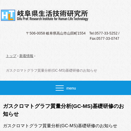
〒506-0058 岐阜県高山市山田町1554 Tel.0577-33-5252 /
Fax.0577-33-0747
トップ
›
新着情報
›
ガスクロマトグラフ質量分析(GC-MS)基礎研修のお知らせ
ガスクロマトグラフ質量分析(GC-MS)基礎研修のお
知らせ
ガスクロマトグラフ質量分析(GC-MS)基礎研修のお知らせ