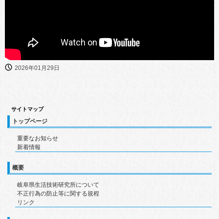
2026年01月29日
サイトマップ
トップページ
重要なお知らせ
新着情報
概要
岐阜県生活技術研究所について
不正行為の防止等に関する規程
リンク