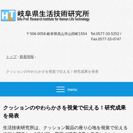
〒506-0058 岐阜県高山市山田町1554 Tel.0577-33-5252 /
Fax.0577-33-0747
トップ
›
新着情報
›
クッションのやわらかさを視覚で伝える！研究成果を発表
クッションのやわらかさを視覚で伝える！研究成果
を発表
生活技術研究所は、クッション製品の座り心地を視覚で伝える