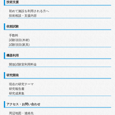
技術支援
初めて施設を利用される方へ
技術相談・支援内容
依頼試験
手数料
試験項目(木材)
試験項目(家具)
機器利用
開放試験室利用料金
研究開発
現在の研究テーマ
研究報告書
研究成果集
アクセス・お問い合わせ
周辺地図・連絡先