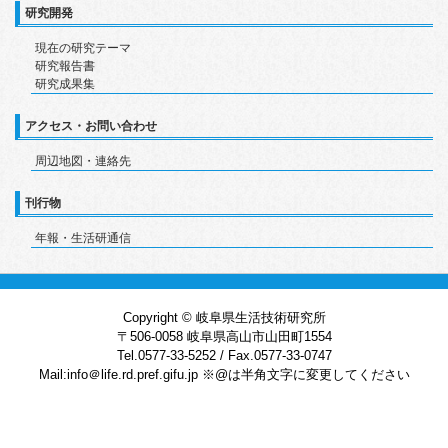
研究開発
現在の研究テーマ
研究報告書
研究成果集
アクセス・お問い合わせ
周辺地図・連絡先
刊行物
年報・生活研通信
Copyright © 岐阜県生活技術研究所
〒506-0058 岐阜県高山市山田町1554
Tel.0577-33-5252 / Fax.0577-33-0747
Mail:info＠life.rd.pref.gifu.jp ※@は半角文字に変更してください