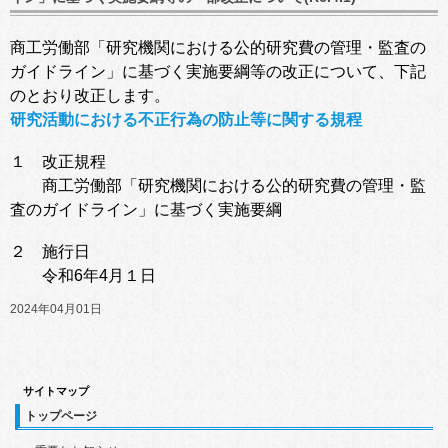
商工労働部「研究機関における公的研究費の管理・監査の
ガイドライン」に基づく実施要綱等の改正について、下記
のとおり改正します。
研究活動における不正行為の防止等に関する規程
１ 改正規程
商工労働部「研究機関における公的研究費の管理・監
査のガイドライン」に基づく実施要綱
２ 施行日
令和6年4月１日
2024年04月01日
サイトマップ
トップページ